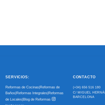
SERVICIOS:
CONTACTO
Reformas de Cocinas
|
Reformas de
(+34) 656 516 180
C/ MIGUEL HERNÁ
Baños
|
Reformas Integrales
|
Reformas
BARCELONA
de Locales
|
Blog de Reformas