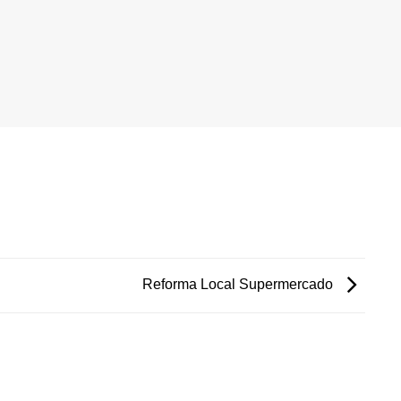
Reforma Local Supermercado