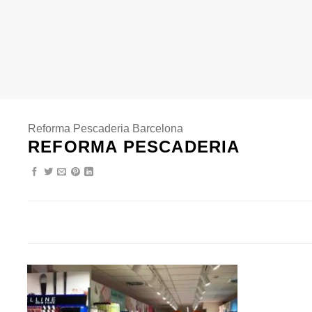
Reforma Pescaderia Barcelona
REFORMA PESCADERIA