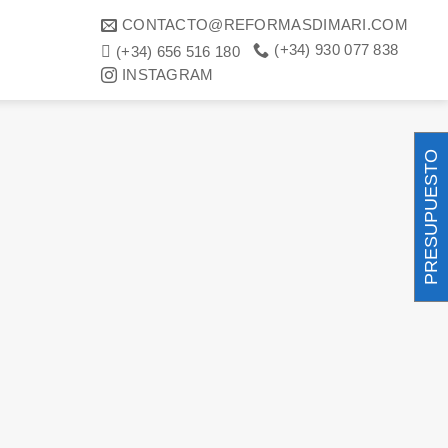
CONTACTO@REFORMASDIMARI.COM
(+34) 930 077 838
(+34) 656 516 180
INSTAGRAM
PRESUPUESTO