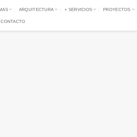
MAS
ARQUITECTURA
+ SERVICIOS
PROYECTOS
CONTACTO