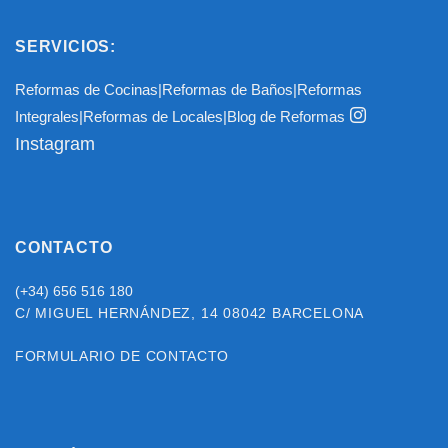
SERVICIOS:
Reformas de Cocinas
|
Reformas de Baños
|
Reformas
Integrales
|
Reformas de Locales
|
Blog de Reformas
Instagram
CONTACTO
(+34) 656 516 180
C/ MIGUEL HERNÁNDEZ, 14
08042 BARCELONA
FORMULARIO DE CONTACTO