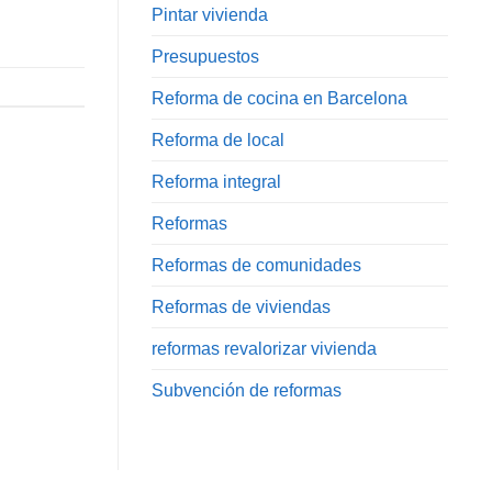
Pintar vivienda
Presupuestos
Reforma de cocina en Barcelona
Reforma de local
Reforma integral
Reformas
Reformas de comunidades
Reformas de viviendas
reformas revalorizar vivienda
Subvención de reformas