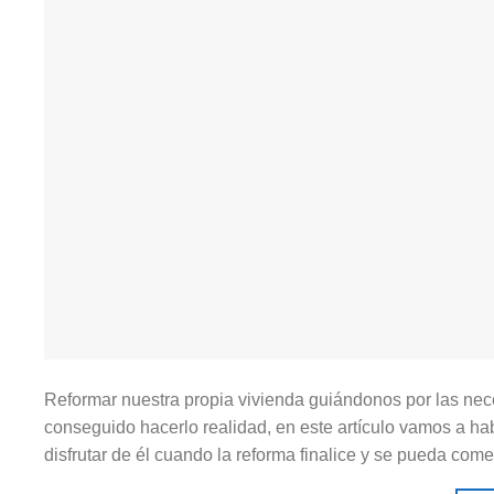
Reformar nuestra propia vivienda guiándonos por las ne
conseguido hacerlo realidad, en este artículo vamos a hab
disfrutar de él cuando la reforma finalice y se pueda come