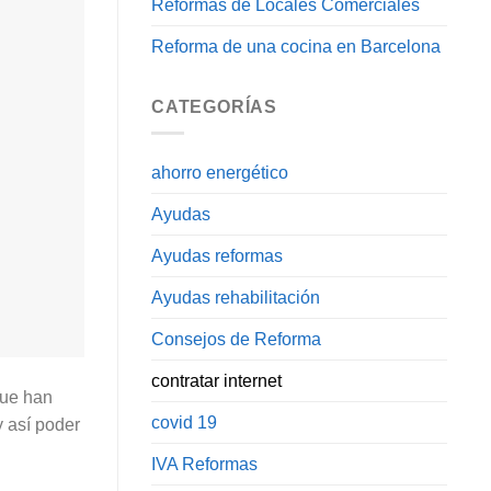
Reformas de Locales Comerciales
Reforma de una cocina en Barcelona
CATEGORÍAS
ahorro energético
Ayudas
Ayudas reformas
Ayudas rehabilitación
Consejos de Reforma
contratar internet
que han
covid 19
y así poder
IVA Reformas