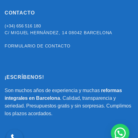
CONTACTO
(+34) 656 516 180
C/ MIGUEL HERNÁNDEZ, 14
08042 BARCELONA
FORMULARIO DE CONTACTO
¡ESCRÍBENOS!
Son muchos años de experiencia y muchas
reformas
integrales en Barcelona
. Calidad, transparencia y
seriedad. Presupuestos gratis y sin sorpresas. Cumplimos
los plazos acordados.