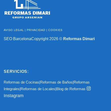
AVISO LEGAL
|
PRIVACIDAD
|
COOKIES
SEO Barcelona
Copyright 2026 ©
Reformas Dimari
SERVICIOS:
Reformas de Cocinas
|
Reformas de Baños
|
Reformas
Integrales
|
Reformas de Locales
|
Blog de Reformas
Instagram