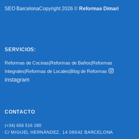
SEO Barcelona
Copyright 2026 ©
Reformas Dimari
SERVICIOS:
Reformas de Cocinas
|
Reformas de Baños
|
Reformas
Integrales
|
Reformas de Locales
|
Blog de Reformas
Instagram
CONTACTO
(+34) 656 516 180
C/ MIGUEL HERNÁNDEZ, 14
08042 BARCELONA