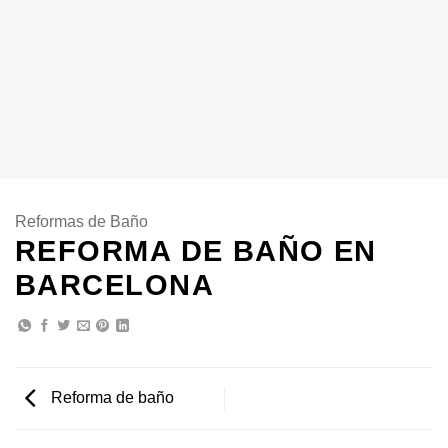
Reformas de Baño
REFORMA DE BAÑO EN
BARCELONA
Reforma de baño