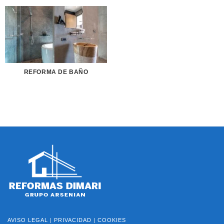
REFORMA DE BAÑO
AVISO LEGAL
|
PRIVACIDAD
|
COOKIES