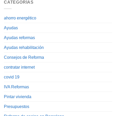
CATEGORÍAS
ahorro energético
Ayudas
Ayudas reformas
Ayudas rehabilitación
Consejos de Reforma
contratar internet
covid 19
IVA Reformas
Pintar vivienda
Presupuestos