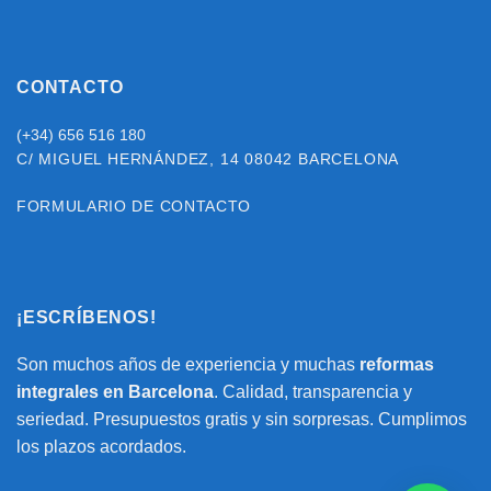
CONTACTO
(+34) 656 516 180
C/ MIGUEL HERNÁNDEZ, 14
08042 BARCELONA
FORMULARIO DE CONTACTO
¡ESCRÍBENOS!
Son muchos años de experiencia y muchas
reformas
integrales en Barcelona
. Calidad, transparencia y
seriedad. Presupuestos gratis y sin sorpresas. Cumplimos
los plazos acordados.