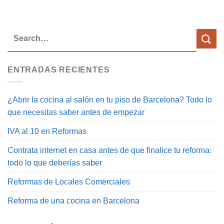
ENTRADAS RECIENTES
¿Abrir la cocina al salón en tu piso de Barcelona? Todo lo
que necesitas saber antes de empezar
IVA al 10 en Reformas
Contrata internet en casa antes de que finalice tu reforma:
todo lo que deberías saber
Reformas de Locales Comerciales
Reforma de una cocina en Barcelona