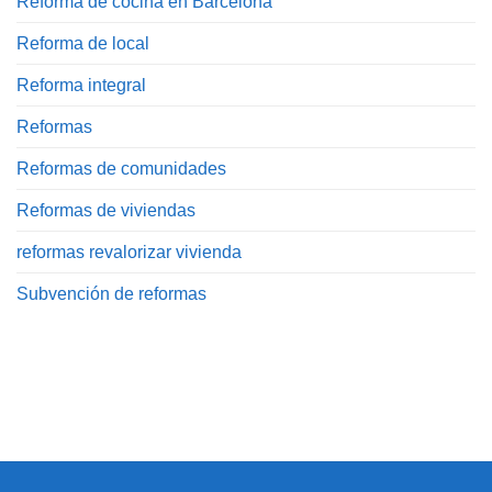
Reforma de cocina en Barcelona
Reforma de local
Reforma integral
Reformas
Reformas de comunidades
Reformas de viviendas
reformas revalorizar vivienda
Subvención de reformas