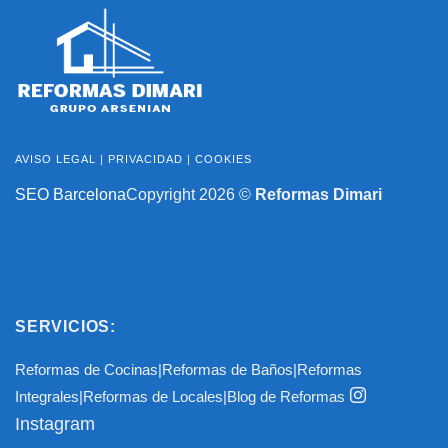
AVISO LEGAL
|
PRIVACIDAD
|
COOKIES
SEO Barcelona
Copyright 2026 ©
Reformas Dimari
SERVICIOS:
Reformas de Cocinas
|
Reformas de Baños
|
Reformas
Integrales
|
Reformas de Locales
|
Blog de Reformas
Instagram