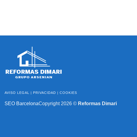
AVISO LEGAL
|
PRIVACIDAD
|
COOKIES
SEO Barcelona
Copyright 2026 ©
Reformas Dimari