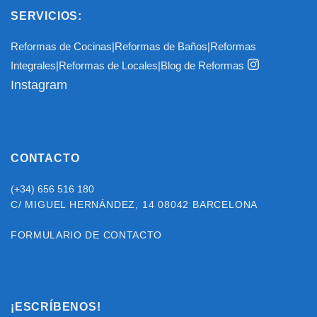
SERVICIOS:
Reformas de Cocinas
|
Reformas de Baños
|
Reformas
Integrales
|
Reformas de Locales
|
Blog de Reformas
Instagram
CONTACTO
(+34) 656 516 180
C/ MIGUEL HERNÁNDEZ, 14
08042 BARCELONA
FORMULARIO DE CONTACTO
¡ESCRÍBENOS!