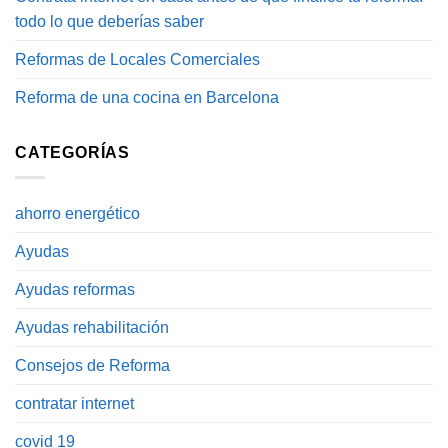
todo lo que deberías saber
Reformas de Locales Comerciales
Reforma de una cocina en Barcelona
CATEGORÍAS
ahorro energético
Ayudas
Ayudas reformas
Ayudas rehabilitación
Consejos de Reforma
contratar internet
covid 19