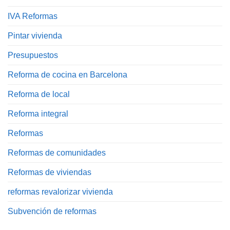
IVA Reformas
Pintar vivienda
Presupuestos
Reforma de cocina en Barcelona
Reforma de local
Reforma integral
Reformas
Reformas de comunidades
Reformas de viviendas
reformas revalorizar vivienda
Subvención de reformas