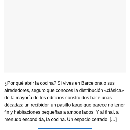
¿Por qué abrir la cocina? Si vives en Barcelona o sus
alrededores, seguro que conoces la distribución «clásica»
de la mayoría de los edificios construidos hace unas
décadas: un recibidor, un pasillo largo que parece no tener
fin y habitaciones pequeñas a ambos lados. Y al final, a
menudo escondida, la cocina. Un espacio cerrado, […]