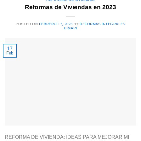
Reformas de Viviendas en 2023
POSTED ON
FEBRERO 17, 2023
BY
REFORMAS INTEGRALES
DIMARI
17
Feb
REFORMA DE VIVIENDA: IDEAS PARA MEJORAR MI