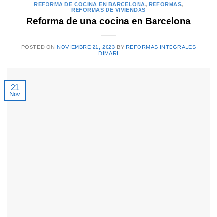
REFORMA DE COCINA EN BARCELONA
,
REFORMAS
,
REFORMAS DE VIVIENDAS
Reforma de una cocina en Barcelona
POSTED ON
NOVIEMBRE 21, 2023
BY
REFORMAS INTEGRALES
DIMARI
21
Nov