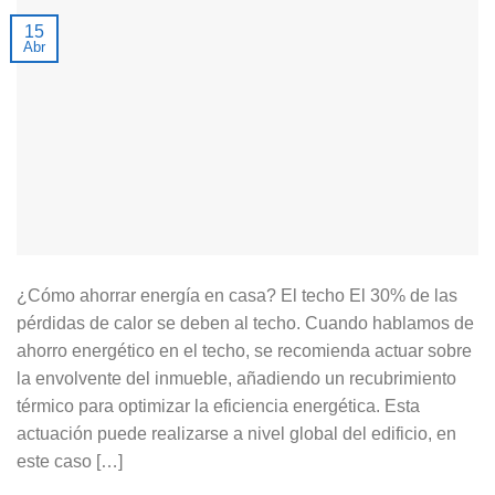
15
Abr
¿Cómo ahorrar energía en casa? El techo El 30% de las
pérdidas de calor se deben al techo. Cuando hablamos de
ahorro energético en el techo, se recomienda actuar sobre
la envolvente del inmueble, añadiendo un recubrimiento
térmico para optimizar la eficiencia energética. Esta
actuación puede realizarse a nivel global del edificio, en
este caso […]