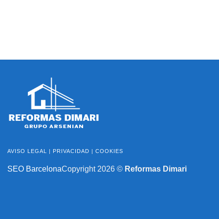
AVISO LEGAL
|
PRIVACIDAD
|
COOKIES
SEO Barcelona
Copyright 2026 ©
Reformas Dimari