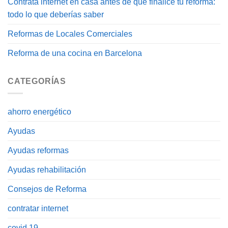
Contrata internet en casa antes de que finalice tu reforma:
todo lo que deberías saber
Reformas de Locales Comerciales
Reforma de una cocina en Barcelona
CATEGORÍAS
ahorro energético
Ayudas
Ayudas reformas
Ayudas rehabilitación
Consejos de Reforma
contratar internet
covid 19