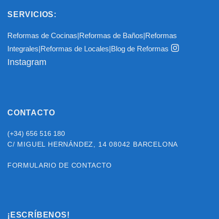
SERVICIOS:
Reformas de Cocinas
|
Reformas de Baños
|
Reformas
Integrales
|
Reformas de Locales
|
Blog de Reformas
Instagram
CONTACTO
(+34) 656 516 180
C/ MIGUEL HERNÁNDEZ, 14
08042 BARCELONA
FORMULARIO DE CONTACTO
¡ESCRÍBENOS!