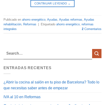
CONTINUAR LEYENDO
→
Publicado en
ahorro energético
,
Ayudas
,
Ayudas reformas
,
Ayudas
rehabilitación
,
Reformas
|
Etiquetado
ahorro energético
,
reformas
integrales
2
Comentarios
ENTRADAS RECIENTES
¿Abrir la cocina al salón en tu piso de Barcelona? Todo lo
que necesitas saber antes de empezar
IVA al 10 en Reformas