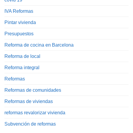
IVA Reformas
Pintar vivienda
Presupuestos
Reforma de cocina en Barcelona
Reforma de local
Reforma integral
Reformas
Reformas de comunidades
Reformas de viviendas
reformas revalorizar vivienda
Subvención de reformas