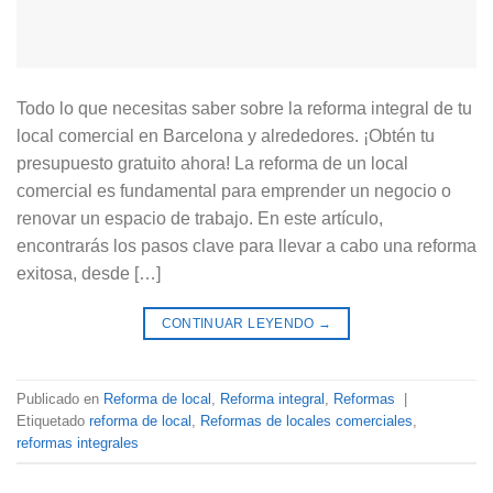
Todo lo que necesitas saber sobre la reforma integral de tu
local comercial en Barcelona y alrededores. ¡Obtén tu
presupuesto gratuito ahora! La reforma de un local
comercial es fundamental para emprender un negocio o
renovar un espacio de trabajo. En este artículo,
encontrarás los pasos clave para llevar a cabo una reforma
exitosa, desde […]
CONTINUAR LEYENDO
→
Publicado en
Reforma de local
,
Reforma integral
,
Reformas
|
Etiquetado
reforma de local
,
Reformas de locales comerciales
,
reformas integrales